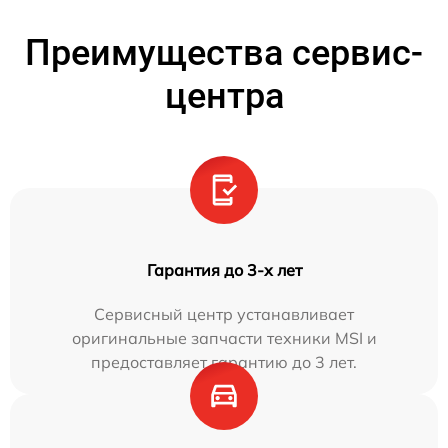
Преимущества сервис-
центра
Гарантия до 3-х лет
Сервисный центр устанавливает
оригинальные запчасти техники MSI и
предоставляет гарантию до 3 лет.