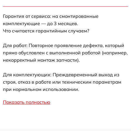
Гарантия от сервиса: на смонтированные
комплектующие — до 3 месяцев.
Что считается гарантийным случаем?
Для работ: Повторное проявление дефекта, который
прямо обусловлен с выполненной работой (например,
некорректный монтаж запчасти).
Для комплектующих: Преждевременный выход из
строя, отказ в работе или техническим параметрам
при нормальном использовании.
Показать полностью