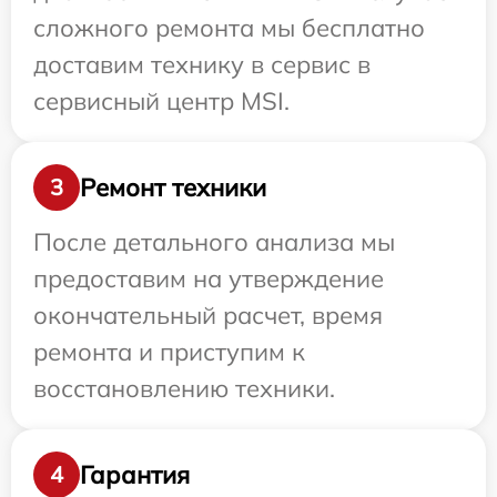
сложного ремонта мы бесплатно
доставим технику в сервис в
сервисный центр MSI.
Ремонт техники
3
После детального анализа мы
предоставим на утверждение
окончательный расчет, время
ремонта и приступим к
восстановлению техники.
Гарантия
4