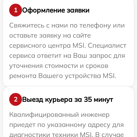
Оформление заявки
1
Свяжитесь с нами по телефону или
оставьте заявку на сайте
сервисного центра MSI. Специалист
сервиса ответит на Ваш запрос для
уточнения стоимости и сроков
ремонта Вашего устройства MSI.
Выезд курьера за 35 минут
2
Квалифицированный инженер
приедет по указанному адресу для
диагностики техники MSI. В случае