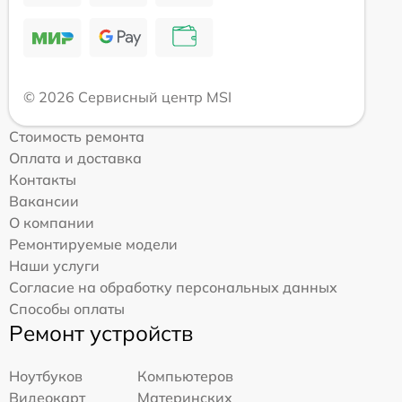
© 2026 Сервисный центр MSI
Стоимость ремонта
Оплата и доставка
Контакты
Вакансии
О компании
Ремонтируемые модели
Наши услуги
Согласие на обработку персональных данных
Способы оплаты
Ремонт устройств
Ноутбуков
Компьютеров
Видеокарт
Материнских