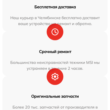
Бесплатная доставка
Наш курьер в Челябинске бесплатно доставит
ваше устройство на ремонт и обратно.
Срочный ремонт
Большинство неисправностей техники MSI мы
устраняем в течение 2 часов.
Оригинальные запчасти
Более 20 тыс. запчастей от производителя в