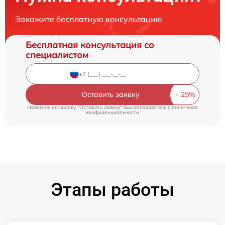
Закажите бесплатную консультацию
Бесплатная консультация со
специалистом
Оставить заявку
Нажимая на кнопку "Оставить заявку" Вы соглашаетесь c
политикой
конфиденциальности
Этапы работы