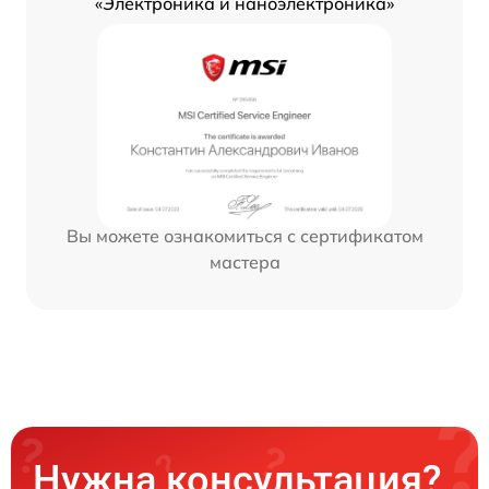
«Электроника и наноэлектроника»
Вы можете ознакомиться с сертификатом
мастера
Нужна консультация?