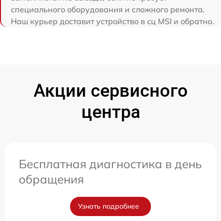
специального оборудования и сложного ремонта.
Наш курьер доставит устройство в сц MSI и обратно.
Акции сервисного
центра
Бесплатная диагностика в день
обращения
Узнать подробнее