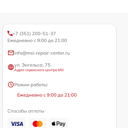
+7 (351) 200-51-37
Ежедневно с 9:00 до 21:00
info@msi-repair-center.ru
ул. Энгельса, 75
Адрес сервисного центра MSI
Режим работы:
Ежедневно с 9:00 до 21:00
Способы оплаты