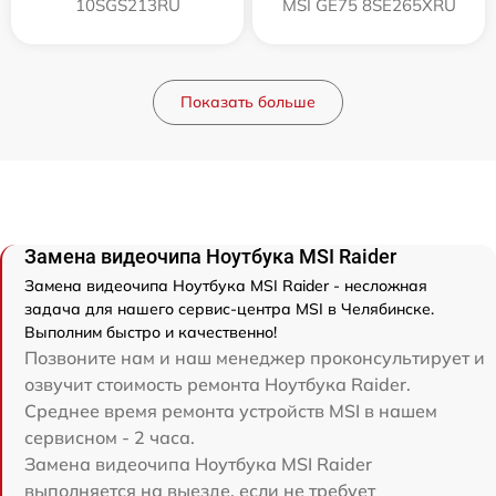
10SGS213RU
MSI GE75 8SE265XRU
Показать больше
Замена видеочипа Ноутбука MSI Raider
Замена видеочипа Ноутбука MSI Raider - несложная
задача для нашего сервис-центра MSI в Челябинске.
Выполним быстро и качественно!
Позвоните нам и наш менеджер проконсультирует и
озвучит стоимость ремонта Ноутбука Raider.
Среднее время ремонта устройств MSI в нашем
сервисном - 2 часа.
Замена видеочипа Ноутбука MSI Raider
выполняется на выезде, если не требует