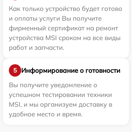
Как только устройство будет готово
и оплаты услуги Вы получите
фирменный сертификат на ремонт
устройства MSI сроком на все виды
работ и запчасти.
Информирование о готовности
5
Вы получите уведомление о
успешном тестировании техники
MSI, и мы организуем доставку в
удобное место и время.