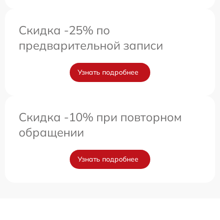
Скидка -25% по
предварительной записи
Узнать подробнее
Скидка -10% при повторном
обращении
Узнать подробнее