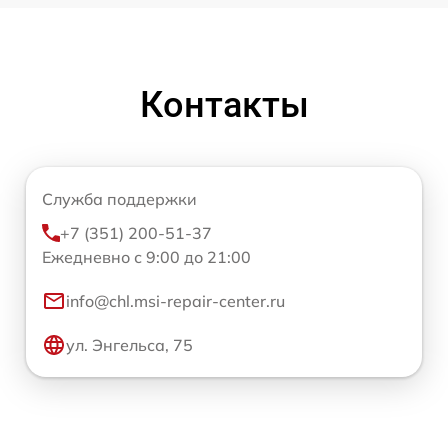
Контакты
Служба поддержки
+7 (351) 200-51-37
Ежедневно с 9:00 до 21:00
info@chl.msi-repair-center.ru
ул. Энгельса, 75