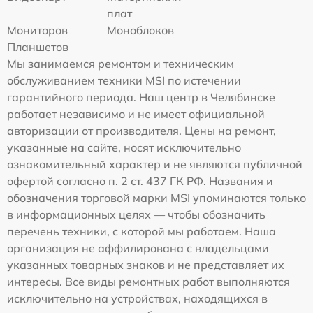
плат
Мониторов
Моноблоков
Планшетов
Мы занимаемся ремонтом и техническим
обслуживанием техники MSI по истечении
гарантийного периода. Наш центр в Челябинске
работает независимо и не имеет официальной
авторизации от производителя. Цены на ремонт,
указанные на сайте, носят исключительно
ознакомительный характер и не являются публичной
офертой согласно п. 2 ст. 437 ГК РФ. Названия и
обозначения торговой марки MSI упоминаются только
в информационных целях — чтобы обозначить
перечень техники, с которой мы работаем. Наша
организация не аффилирована с владельцами
указанных товарных знаков и не представляет их
интересы. Все виды ремонтных работ выполняются
исключительно на устройствах, находящихся в