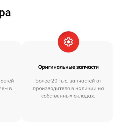
ра
Оригинальные запчасти
остей
Более 20 тыс. запчастей от
яем в
производителя в наличии на
собственных складах.