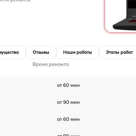
мущества
Отзывы
Наши работы
Этапы работ
Время ремонта
от 60 мин
от 90 мин
от 60 мин
от 90 мин