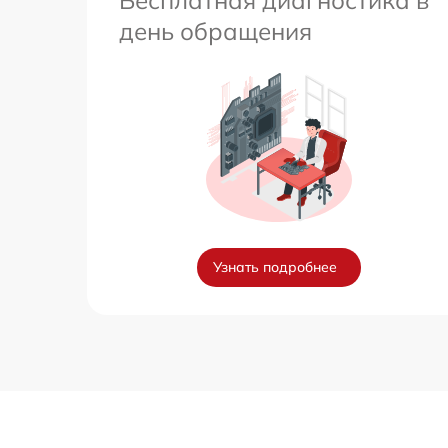
день обращения
Узнать подробнее