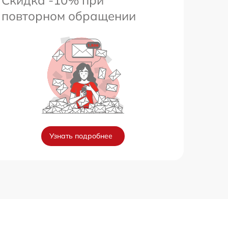
повторном обращении
Узнать подробнее