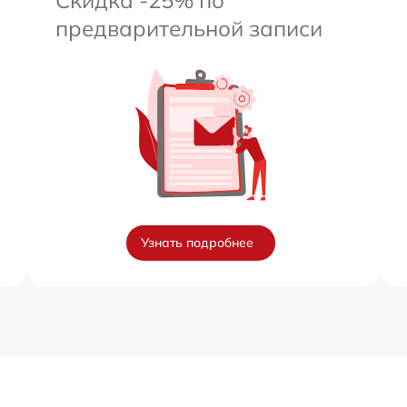
предварительной записи
Узнать подробнее