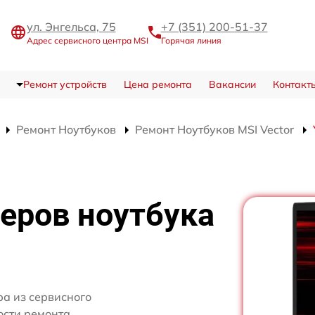
ул. Энгельса, 75
+7 (351) 200-51-37
Адрес сервисного центра MSI
Горячая линия
Ремонт устройств
Цена ремонта
Вакансии
Контакт
Ремонт Ноутбуков
Ремонт Ноутбуков MSI Vector
еров ноутбука
ра из сервисного
ости ремонта