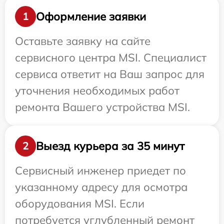
Оформление заявки
1
Оставьте заявку на сайте
сервисного центра MSI. Специалист
сервиса ответит на Ваш запрос для
уточнения необходимых работ
ремонта Вашего устройства MSI.
Выезд курьера за 35 минут
2
Сервисный инженер приедет по
указанному адресу для осмотра
оборудования MSI. Если
потребуется углубленный ремонт