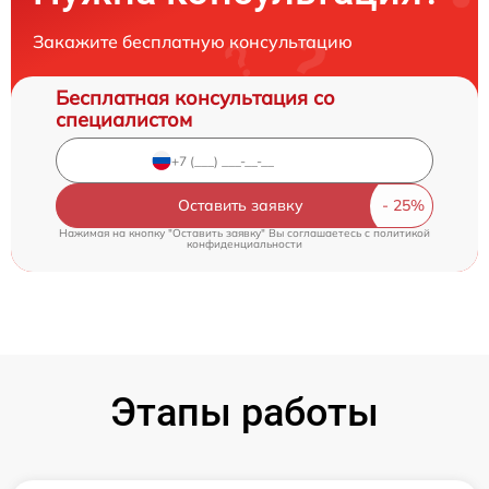
Закажите бесплатную консультацию
Бесплатная консультация со
специалистом
Оставить заявку
Нажимая на кнопку "Оставить заявку" Вы соглашаетесь c
политикой
конфиденциальности
Этапы работы