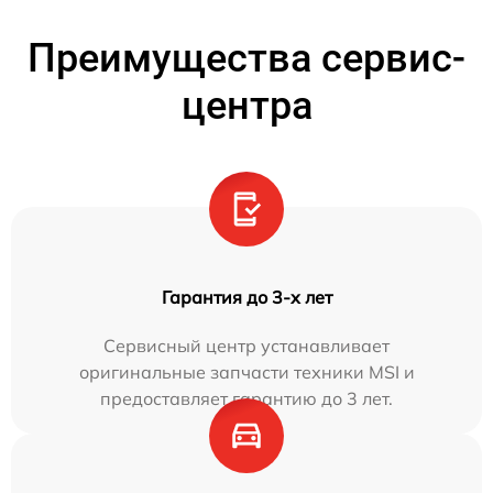
Преимущества сервис-
центра
Гарантия до 3-х лет
Сервисный центр устанавливает
оригинальные запчасти техники MSI и
предоставляет гарантию до 3 лет.