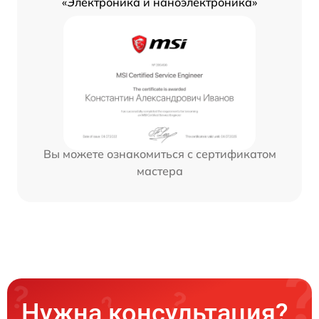
«Электроника и наноэлектроника»
Вы можете ознакомиться с сертификатом
мастера
Нужна консультация?