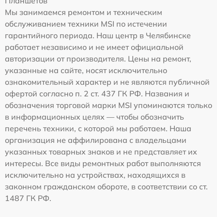
Планшетов
Мы занимаемся ремонтом и техническим
обслуживанием техники MSI по истечении
гарантийного периода. Наш центр в Челябинске
работает независимо и не имеет официальной
авторизации от производителя. Цены на ремонт,
указанные на сайте, носят исключительно
ознакомительный характер и не являются публичной
офертой согласно п. 2 ст. 437 ГК РФ. Названия и
обозначения торговой марки MSI упоминаются только
в информационных целях — чтобы обозначить
перечень техники, с которой мы работаем. Наша
организация не аффилирована с владельцами
указанных товарных знаков и не представляет их
интересы. Все виды ремонтных работ выполняются
исключительно на устройствах, находящихся в
законном гражданском обороте, в соответствии со ст.
1487 ГК РФ.