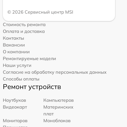
© 2026 Сервисный центр MSI
Стоимость ремонта
Оплата и доставка
Контакты
Вакансии
О компании
Ремонтируемые модели
Наши услуги
Согласие на обработку персональных данных
Способы оплаты
Ремонт устройств
Ноутбуков
Компьютеров
Видеокарт
Материнских
плат
Мониторов
Моноблоков