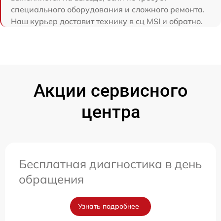
специального оборудования и сложного ремонта.
Наш курьер доставит технику в сц MSI и обратно.
Акции сервисного
центра
Бесплатная диагностика в день
обращения
Узнать подробнее