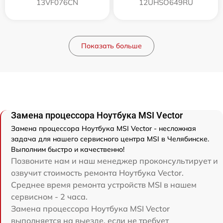
13VF076CN
12UHSO649RU
Показать больше
Замена процессора Ноутбука MSI Vector
Замена процессора Ноутбука MSI Vector - несложная
задача для нашего сервисного центра MSI в Челябинске.
Выполним быстро и качественно!
Позвоните нам и наш менеджер проконсультирует и
озвучит стоимость ремонта Ноутбука Vector.
Среднее время ремонта устройств MSI в нашем
сервисном - 2 часа.
Замена процессора Ноутбука MSI Vector
выполняется на выезде, если не требует