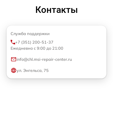
Контакты
Служба поддержки
+7 (351) 200-51-37
Ежедневно с 9:00 до 21:00
info@chl.msi-repair-center.ru
ул. Энгельса, 75