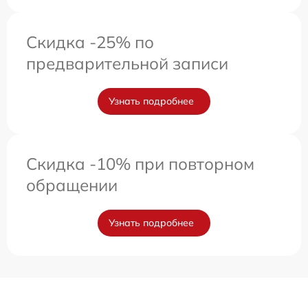
Скидка -25% по
предварительной записи
Узнать подробнее
Скидка -10% при повторном
обращении
Узнать подробнее