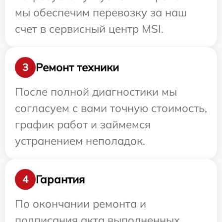
мы обеспечим перевозку за наш
счет в сервисный центр MSI.
Ремонт техники
3
После полной диагностики мы
согласуем с вами точную стоимость,
график работ и займемся
устранением неполадок.
Гарантия
4
По окончании ремонта и
подписания акта выполненных