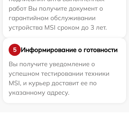
работ Вы получите документ о
гарантийном обслуживании
устройства MSI сроком до 3 лет.
Информирование о готовности
5
Вы получите уведомление о
успешном тестировании техники
MSI, и курьер доставит ее по
указанному адресу.