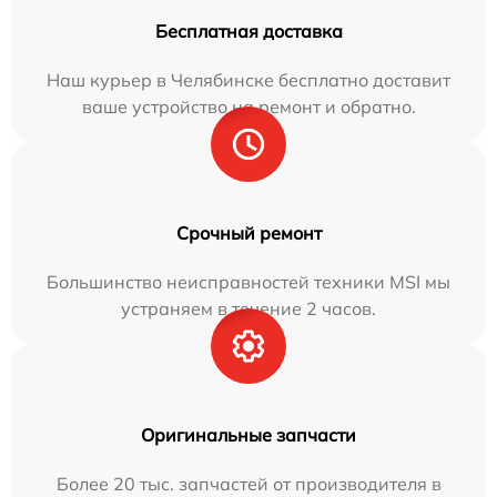
Бесплатная доставка
Наш курьер в Челябинске бесплатно доставит
ваше устройство на ремонт и обратно.
Срочный ремонт
Большинство неисправностей техники MSI мы
устраняем в течение 2 часов.
Оригинальные запчасти
Более 20 тыс. запчастей от производителя в