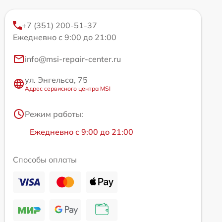
+7 (351) 200-51-37
Ежедневно с 9:00 до 21:00
info@msi-repair-center.ru
ул. Энгельса, 75
Адрес сервисного центра MSI
Режим работы:
Ежедневно с 9:00 до 21:00
Способы оплаты