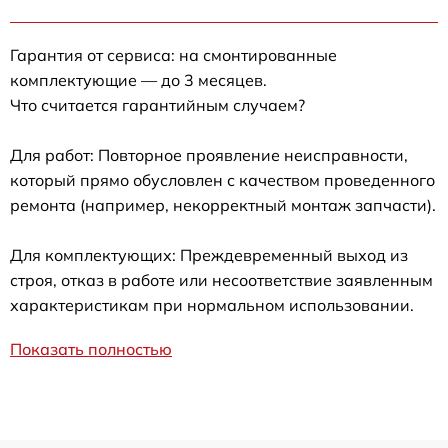
Гарантия от сервиса: на смонтированные
комплектующие — до 3 месяцев.
Что считается гарантийным случаем?
Для работ: Повторное проявление неисправности,
который прямо обусловлен с качеством проведенного
ремонта (например, некорректный монтаж запчасти).
Для комплектующих: Преждевременный выход из
строя, отказ в работе или несоответствие заявленным
характеристикам при нормальном использовании.
Показать полностью