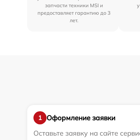
запчасти техники MSI и
у
предоставляет гарантию до 3
лет.
Оформление заявки
1
Оставьте заявку на сайте серви