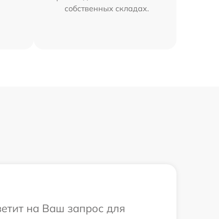
собственных складах.
ветит на Ваш запрос для