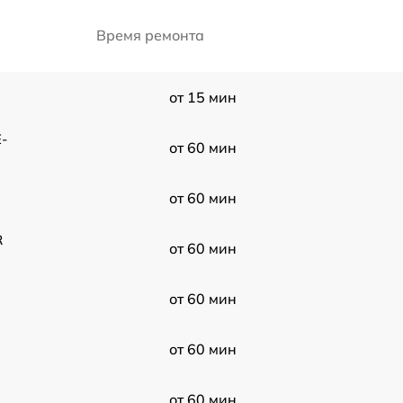
Время ремонта
от 15 мин
-
от 60 мин
от 60 мин
R
от 60 мин
от 60 мин
от 60 мин
от 60 мин