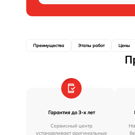
Преимущества
Этапы работ
Цены
П
Гарантия до 3-х лет
Сервисный центр
На
устанавливает оригинальные
бе