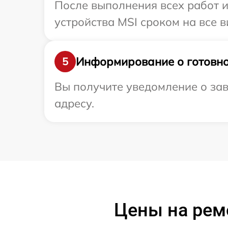
После выполнения всех работ 
устройства MSI сроком на все в
Информирование о готовно
5
Вы получите уведомление о зав
адресу.
Цены на рем