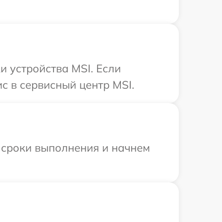
 устройства MSI. Если
с в сервисный центр MSI.
 сроки выполнения и начнем