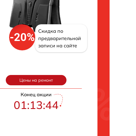
Скидка по
-20%
предварительной
записи на сайте
Цены на ремонт
Конец акции
01:13:42