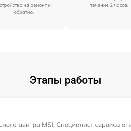
стройство на ремонт и
течение 2 часов.
обратно.
Этапы работы
сного центра MSI. Специалист сервиса от