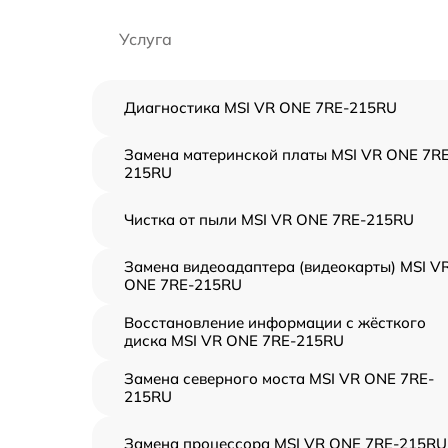
Услуга
Диагностика MSI VR ONE 7RE-215RU
Замена материнской платы MSI VR ONE 7RE
215RU
Чистка от пыли MSI VR ONE 7RE-215RU
Замена видеоадаптера (видеокарты) MSI V
ONE 7RE-215RU
Восстановление информации с жёсткого
диска MSI VR ONE 7RE-215RU
Замена северного моста MSI VR ONE 7RE-
215RU
Замена процессора MSI VR ONE 7RE-215RU