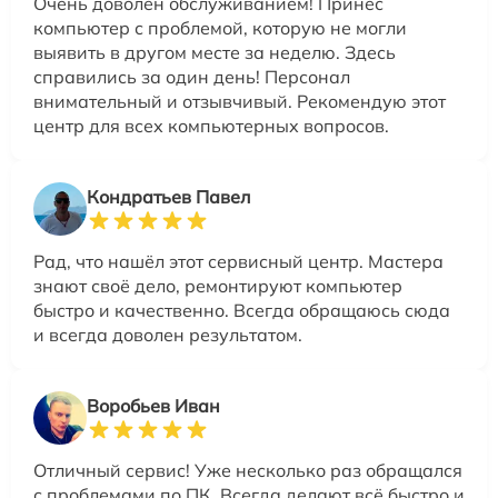
Очень доволен обслуживанием! Принёс
компьютер с проблемой, которую не могли
выявить в другом месте за неделю. Здесь
справились за один день! Персонал
внимательный и отзывчивый. Рекомендую этот
центр для всех компьютерных вопросов.
Кондратьев Павел
Рад, что нашёл этот сервисный центр. Мастера
знают своё дело, ремонтируют компьютер
быстро и качественно. Всегда обращаюсь сюда
и всегда доволен результатом.
Воробьев Иван
Отличный сервис! Уже несколько раз обращался
с проблемами по ПК. Всегда делают всё быстро и