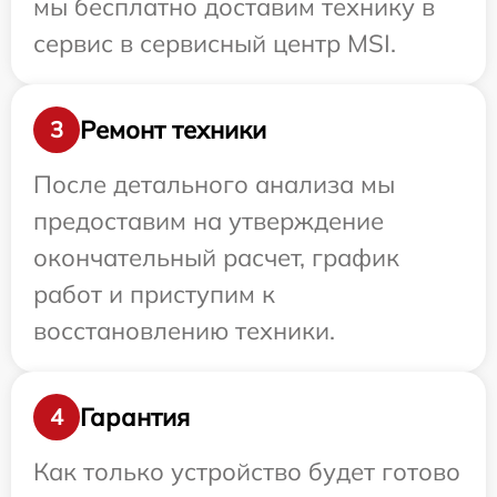
мы бесплатно доставим технику в
сервис в сервисный центр MSI.
Ремонт техники
3
После детального анализа мы
предоставим на утверждение
окончательный расчет, график
работ и приступим к
восстановлению техники.
Гарантия
4
Как только устройство будет готово