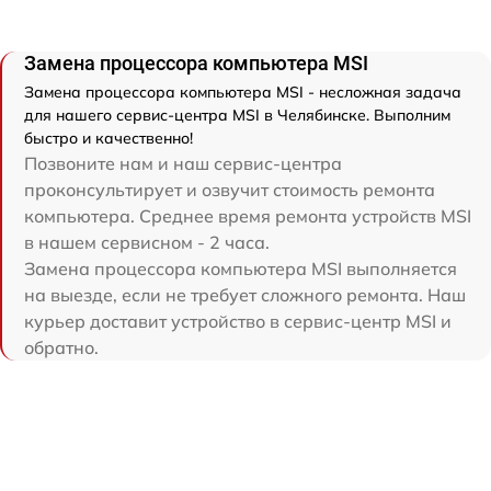
Замена процессора компьютера MSI
Замена процессора компьютера MSI - несложная задача
для нашего сервис-центра MSI в Челябинске. Выполним
быстро и качественно!
Позвоните нам и наш сервис-центра
проконсультирует и озвучит стоимость ремонта
компьютера. Среднее время ремонта устройств MSI
в нашем сервисном - 2 часа.
Замена процессора компьютера MSI выполняется
на выезде, если не требует сложного ремонта. Наш
курьер доставит устройство в сервис-центр MSI и
обратно.