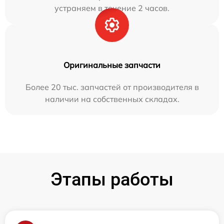
устраняем в течение 2 часов.
Оригинальные запчасти
Более 20 тыс. запчастей от производителя в
наличии на собственных складах.
Этапы работы