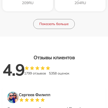
209RU
204RU
Показать больше
Отзывы клиентов
4.9
1799 отзывов
5358 оценок
Сергеев Филипп