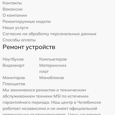
Контакты
Вакансии
О компании
Ремонтируемые модели
Наши услуги
Согласие на обработку персональных данных
Способы оплаты
Ремонт устройств
Ноутбуков
Компьютеров
Видеокарт
Материнских
плат
Мониторов
Моноблоков
Планшетов
Мы занимаемся ремонтом и техническим
обслуживанием техники MSI по истечении
гарантийного периода. Наш центр в Челябинске
работает независимо и не имеет официальной
авторизации от производителя. Цены на ремонт,