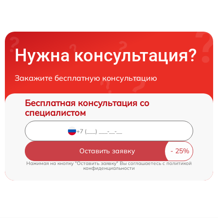
Нужна консультация?
Закажите бесплатную консультацию
Бесплатная консультация со
специалистом
Оставить заявку
Нажимая на кнопку "Оставить заявку" Вы соглашаетесь c
политикой
конфиденциальности