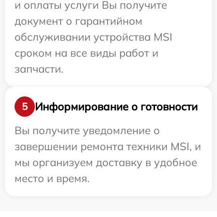
и оплаты услуги Вы получите
документ о гарантийном
обслуживании устройства MSI
сроком на все виды работ и
запчасти.
Информирование о готовности
5
Вы получите уведомление о
завершении ремонта техники MSI, и
мы организуем доставку в удобное
место и время.