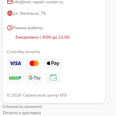
info@msi-repair-center.ru
ул. Энгельса, 75
Режим работы:
Ежедневно с 9:00 до 21:00
Способы оплаты
© 2026 Сервисный центр MSI
Стоимость ремонта
Оплата и доставка