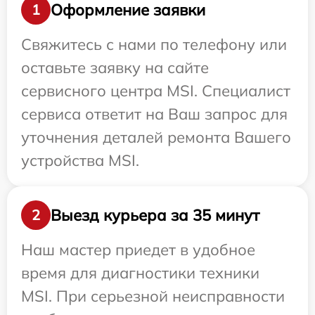
Оформление заявки
1
Свяжитесь с нами по телефону или
оставьте заявку на сайте
сервисного центра MSI. Специалист
сервиса ответит на Ваш запрос для
уточнения деталей ремонта Вашего
устройства MSI.
Выезд курьера за 35 минут
2
Наш мастер приедет в удобное
время для диагностики техники
MSI. При серьезной неисправности