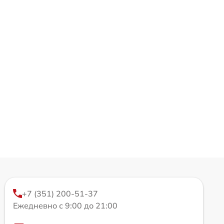
+7 (351) 200-51-37
Ежедневно с 9:00 до 21:00