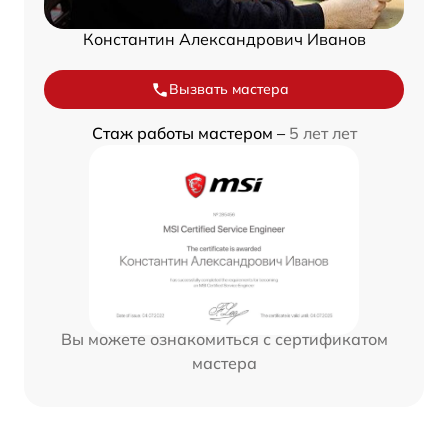
Константин Александрович Иванов
Вызвать мастера
Стаж работы мастером –
5 лет лет
Вы можете ознакомиться с сертификатом
мастера