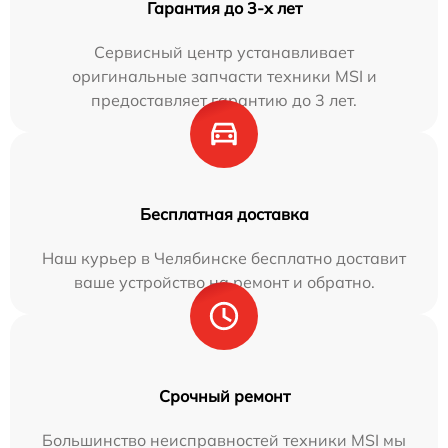
Гарантия до 3-х лет
Сервисный центр устанавливает
оригинальные запчасти техники MSI и
предоставляет гарантию до 3 лет.
Бесплатная доставка
Наш курьер в Челябинске бесплатно доставит
ваше устройство на ремонт и обратно.
Срочный ремонт
Большинство неисправностей техники MSI мы