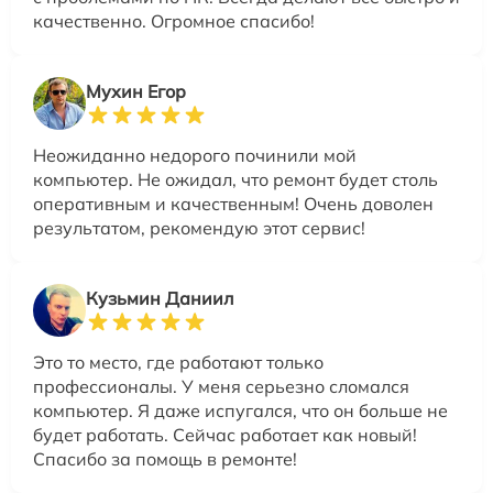
качественно. Огромное спасибо!
Мухин Егор
Неожиданно недорого починили мой
компьютер. Не ожидал, что ремонт будет столь
оперативным и качественным! Очень доволен
результатом, рекомендую этот сервис!
Кузьмин Даниил
Это то место, где работают только
профессионалы. У меня серьезно сломался
компьютер. Я даже испугался, что он больше не
будет работать. Сейчас работает как новый!
Спасибо за помощь в ремонте!