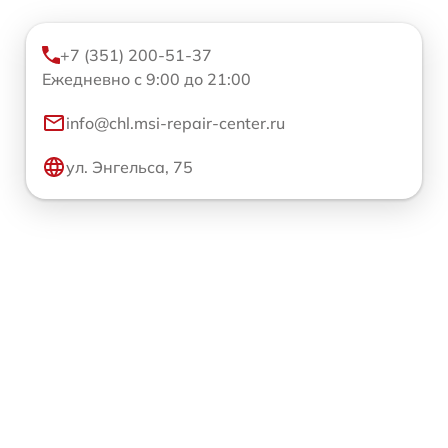
+7 (351) 200-51-37
Ежедневно с 9:00 до 21:00
info@chl.msi-repair-center.ru
ул. Энгельса, 75