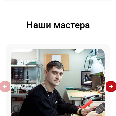
Наши мастера