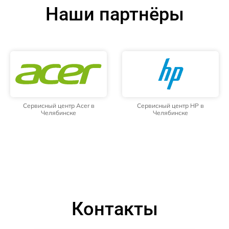
Наши партнёры
Сервисный центр Acer в
Сервисный центр HP в
Челябинске
Челябинске
Контакты