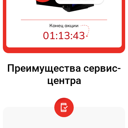
Конец акции
01:13:42
Преимущества сервис-
центра