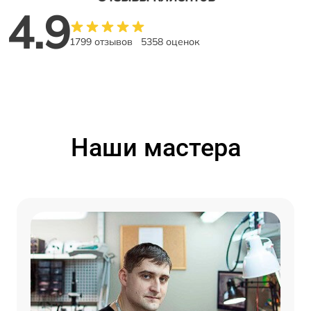
4.9
1799 отзывов
5358 оценок
Наши мастера