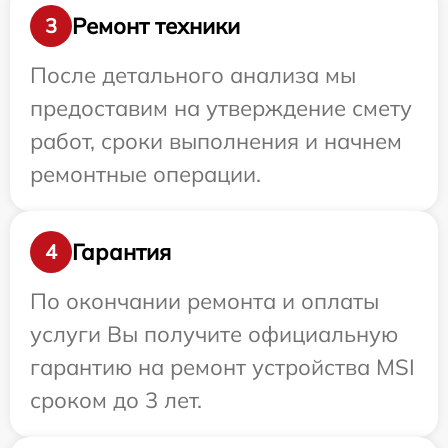
Ремонт техники
3
После детального анализа мы
предоставим на утверждение смету
работ, сроки выполнения и начнем
ремонтные операции.
Гарантия
4
По окончании ремонта и оплаты
услуги Вы получите официальную
гарантию на ремонт устройства MSI
сроком до 3 лет.