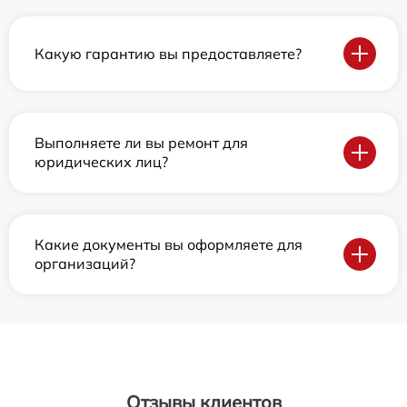
Какую гарантию вы предоставляете?
Выполняете ли вы ремонт для
юридических лиц?
Какие документы вы оформляете для
организаций?
Отзывы клиентов