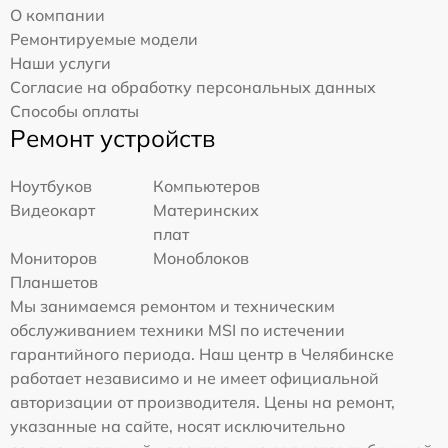
О компании
Ремонтируемые модели
Наши услуги
Согласие на обработку персональных данных
Способы оплаты
Ремонт устройств
Ноутбуков
Компьютеров
Видеокарт
Материнских
плат
Мониторов
Моноблоков
Планшетов
Мы занимаемся ремонтом и техническим
обслуживанием техники MSI по истечении
гарантийного периода. Наш центр в Челябинске
работает независимо и не имеет официальной
авторизации от производителя. Цены на ремонт,
указанные на сайте, носят исключительно