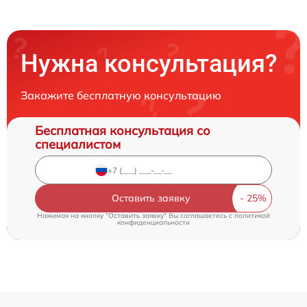
Нужна консультация?
Закажите бесплатную консультацию
Бесплатная консультация со
специалистом
Оставить заявку
Нажимая на кнопку "Оставить заявку" Вы соглашаетесь c
политикой
конфиденциальности