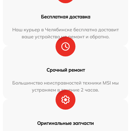
Бесплатная доставка
Наш курьер в Челябинске бесплатно доставит
ваше устройство на ремонт и обратно.
Срочный ремонт
Большинство неисправностей техники MSI мы
устраняем в течение 2 часов.
Оригинальные запчасти