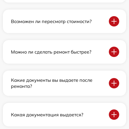
Возможен ли пересмотр стоимости?
Можно ли сделать ремонт быстрее?
Какие документы вы выдаете после
ремонта?
Какая документация выдается?