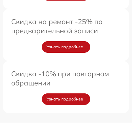
Скидка на ремонт -25% по
предварительной записи
Узнать подробнее
Скидка -10% при повторном
обращении
Узнать подробнее