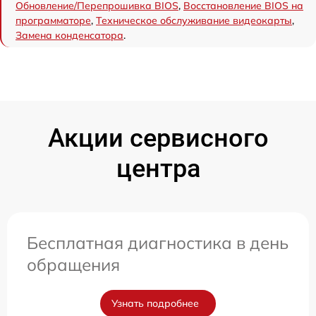
Обновление/Перепрошивка BIOS
,
Восстановление BIOS на
программаторе
,
Техническое обслуживание видеокарты
,
Замена конденсатора
.
Акции сервисного
центра
Бесплатная диагностика в день
обращения
Узнать подробнее