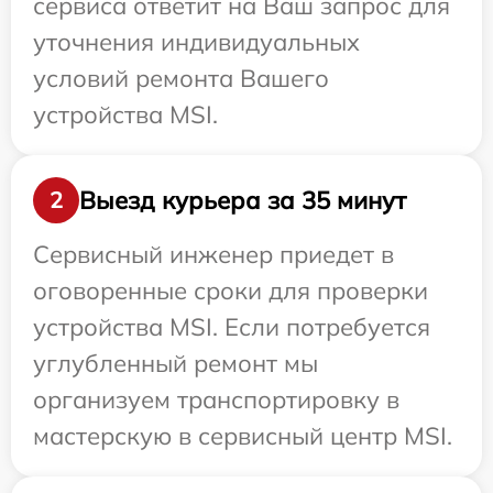
сервиса ответит на Ваш запрос для
уточнения индивидуальных
условий ремонта Вашего
устройства MSI.
Выезд курьера за 35 минут
2
Сервисный инженер приедет в
оговоренные сроки для проверки
устройства MSI. Если потребуется
углубленный ремонт мы
организуем транспортировку в
мастерскую в сервисный центр MSI.