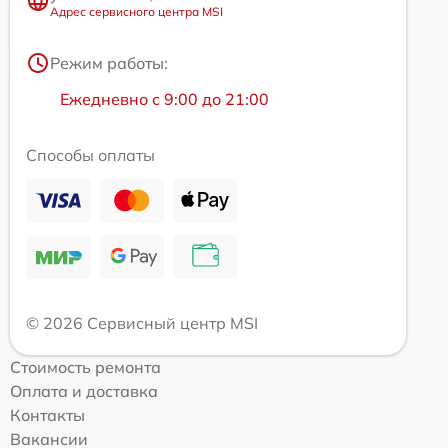
Адрес сервисного центра MSI
Режим работы:
Ежедневно с 9:00 до 21:00
Способы оплаты
© 2026 Сервисный центр MSI
Стоимость ремонта
Оплата и доставка
Контакты
Вакансии