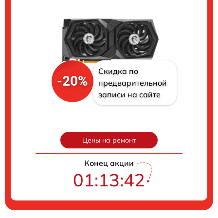
Скидка по
-20%
предварительной
записи на сайте
Цены на ремонт
Конец акции
01:13:41