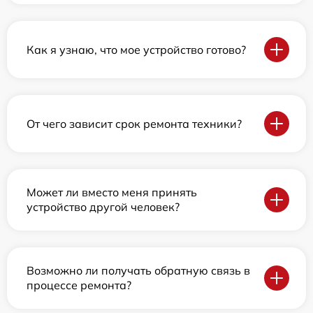
Как я узнаю, что мое устройство готово?
От чего зависит срок ремонта техники?
Может ли вместо меня принять
устройство другой человек?
Возможно ли получать обратную связь в
процессе ремонта?