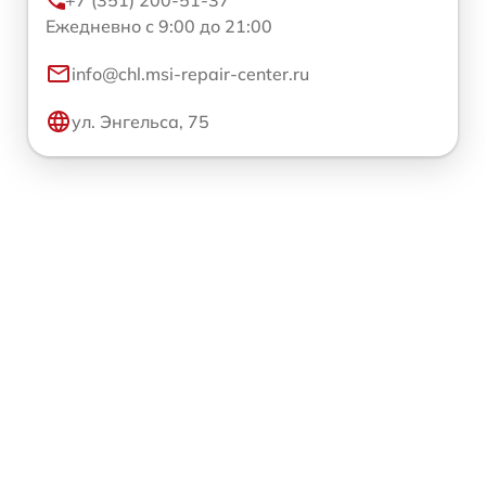
Ежедневно с 9:00 до 21:00
info@chl.msi-repair-center.ru
ул. Энгельса, 75