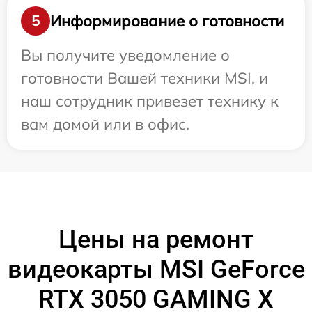
Информирование о готовности
5
Вы получите уведомление о
готовности Вашей техники MSI, и
наш сотрудник привезет технику к
вам домой или в офис.
Цены на ремонт
видеокарты MSI GeForce
RTX 3050 GAMING X