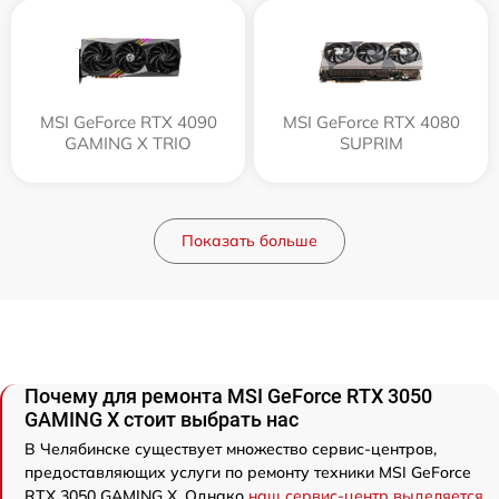
MSI GeForce RTX 4090
MSI GeForce RTX 4080
GAMING X TRIO
SUPRIM
Показать больше
Почему для ремонта MSI GeForce RTX 3050
GAMING X стоит выбрать нас
В Челябинске существует множество сервис-центров,
предоставляющих услуги по ремонту техники MSI GeForce
RTX 3050 GAMING X. Однако
наш сервис-центр выделяется