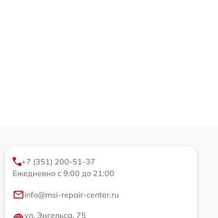
+7 (351) 200-51-37
Ежедневно с 9:00 до 21:00
info@msi-repair-center.ru
ул. Энгельса, 75