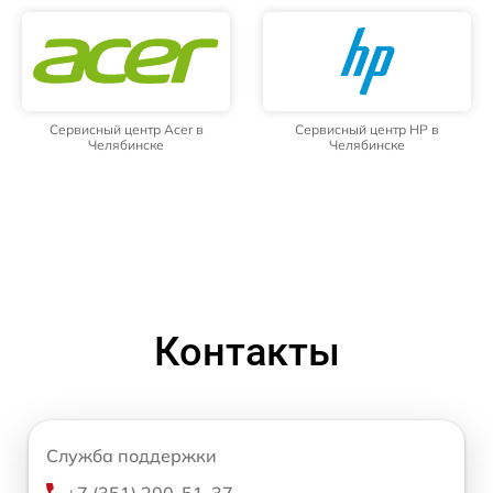
Сервисный центр Acer в
Сервисный центр HP в
Челябинске
Челябинске
Контакты
Служба поддержки
+7 (351) 200-51-37