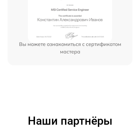
Вы можете ознакомиться с сертификатом
мастера
Наши партнёры