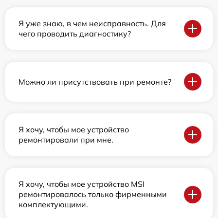
Я уже знаю, в чем неисправность. Для
чего проводить диагностику?
Можно ли присутствовать при ремонте?
Я хочу, чтобы мое устройство
ремонтировали при мне.
Я хочу, чтобы мое устройство MSI
ремонтировалось только фирменными
комплектующими.