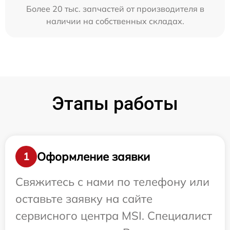
Более 20 тыс. запчастей от производителя в
наличии на собственных складах.
Этапы работы
Оформление заявки
1
Свяжитесь с нами по телефону или
оставьте заявку на сайте
сервисного центра MSI. Специалист