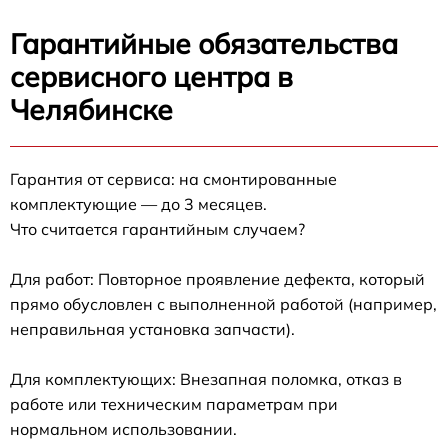
Гарантийные обязательства
сервисного центра в
Челябинске
Гарантия от сервиса: на смонтированные
комплектующие — до 3 месяцев.
Что считается гарантийным случаем?
Для работ: Повторное проявление дефекта, который
прямо обусловлен с выполненной работой (например,
неправильная установка запчасти).
Для комплектующих: Внезапная поломка, отказ в
работе или техническим параметрам при
нормальном использовании.