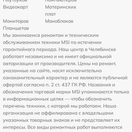
Видеокарт
Материнских
плат
Мониторов
Моноблоков
Планшетов
Мы занимаемся ремонтом и техническим
обслуживанием техники MSI по истечении
гарантийного периода. Наш центр в Челябинске
работает независимо и не имеет официальной
авторизации от производителя. Цены на ремонт,
указанные на сайте, носят исключительно
ознакомительный характер и не являются публичной
офертой согласно п. 2 ст. 437 ГК РФ. Названия и
обозначения торговой марки MSI упоминаются только
в информационных целях — чтобы обозначить
перечень техники, с которой мы работаем. Наша
организация не аффилирована с владельцами
указанных товарных знаков и не представляет их
интересы. Все виды ремонтных работ выполняются