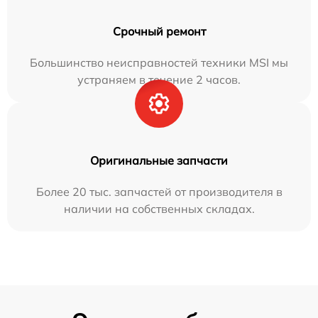
Срочный ремонт
Большинство неисправностей техники MSI мы
устраняем в течение 2 часов.
Оригинальные запчасти
Более 20 тыс. запчастей от производителя в
наличии на собственных складах.