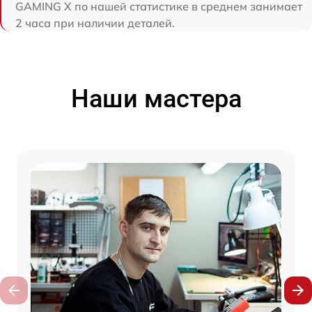
GAMING X по нашей статистике в среднем занимает
2 часа при наличии деталей.
Наши мастера