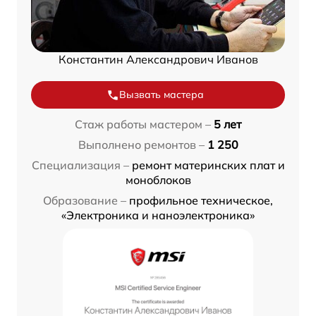
Константин Александрович Иванов
Вызвать мастера
Стаж работы мастером –
5 лет
Выполнено ремонтов –
1 250
Специализация –
ремонт материнских плат и
моноблоков
Образование –
профильное техническое,
«Электроника и наноэлектроника»