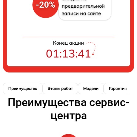
-20%
предварительной
записи на сайте
Конец акции
01:13:41
Преимущества
Этапы работ
Модели
Гарантия
Преимущества сервис-
центра