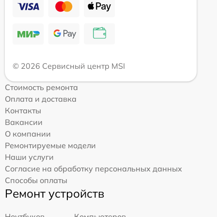
© 2026 Сервисный центр MSI
Стоимость ремонта
Оплата и доставка
Контакты
Вакансии
О компании
Ремонтируемые модели
Наши услуги
Согласие на обработку персональных данных
Способы оплаты
Ремонт устройств
Ноутбуков
Компьютеров