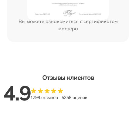
Вы можете ознакомиться с сертификатом
мастера
Отзывы клиентов
4.9
1799 отзывов
5358 оценок