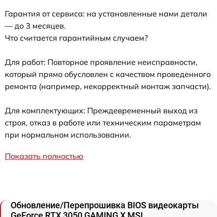
Гарантия от сервиса: на установленные нами детали
— до 3 месяцев.
Что считается гарантийным случаем?
Для работ: Повторное проявление неисправности,
который прямо обусловлен с качеством проведенного
ремонта (например, некорректный монтаж запчасти).
Для комплектующих: Преждевременный выход из
строя, отказ в работе или техническим параметрам
при нормальном использовании.
Показать полностью
Обновление/Перепрошивка BIOS видеокарты
GeForce RTX 3050 GAMING X MSI