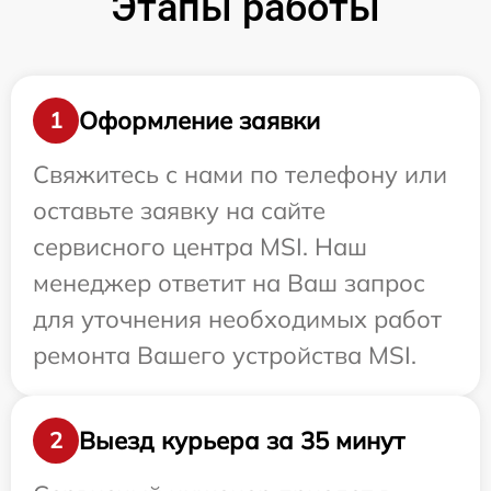
Этапы работы
Оформление заявки
1
Свяжитесь с нами по телефону или
оставьте заявку на сайте
сервисного центра MSI. Наш
менеджер ответит на Ваш запрос
для уточнения необходимых работ
ремонта Вашего устройства MSI.
Выезд курьера за 35 минут
2