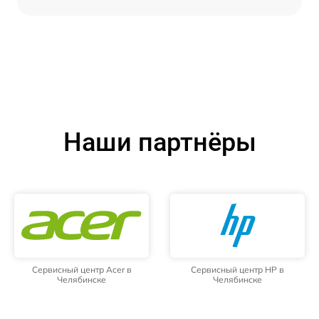
Наши партнёры
Сервисный центр Acer в
Сервисный центр HP в
Челябинске
Челябинске