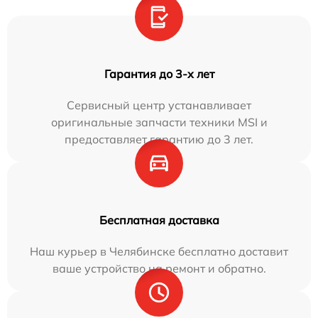
Гарантия до 3-х лет
Сервисный центр устанавливает
оригинальные запчасти техники MSI и
предоставляет гарантию до 3 лет.
Бесплатная доставка
Наш курьер в Челябинске бесплатно доставит
ваше устройство на ремонт и обратно.