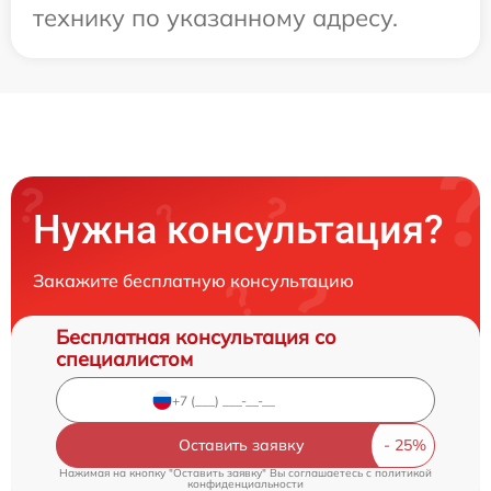
технику по указанному адресу.
Нужна консультация?
Закажите бесплатную консультацию
Бесплатная консультация со
специалистом
Оставить заявку
Нажимая на кнопку "Оставить заявку" Вы соглашаетесь c
политикой
конфиденциальности