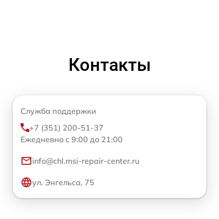
Контакты
Служба поддержки
+7 (351) 200-51-37
Ежедневно с 9:00 до 21:00
info@chl.msi-repair-center.ru
ул. Энгельса, 75