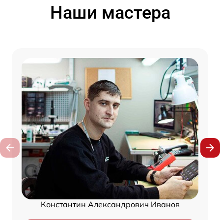
Наши мастера
Константин Александрович Иванов