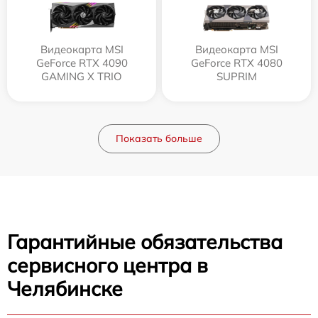
Видеокарта MSI
Видеокарта MSI
GeForce RTX 4090
GeForce RTX 4080
GAMING X TRIO
SUPRIM
Показать больше
Гарантийные обязательства
сервисного центра в
Челябинске