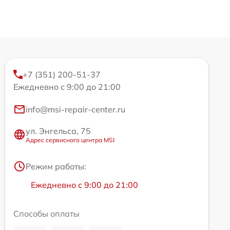
+7 (351) 200-51-37
Ежедневно с 9:00 до 21:00
info@msi-repair-center.ru
ул. Энгельса, 75
Адрес сервисного центра MSI
Режим работы:
Ежедневно с 9:00 до 21:00
Способы оплаты