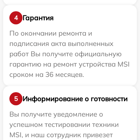
Гарантия
4
По окончании ремонта и
подписания акта выполненных
работ Вы получите официальную
гарантию на ремонт устройства MSI
сроком на 36 месяцев.
Информирование о готовности
5
Вы получите уведомление о
успешном тестировании техники
MSI, и наш сотрудник привезет