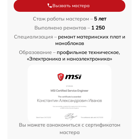
Вызвать мастера
Стаж работы мастером –
5 лет
Выполнено ремонтов –
1 250
Специализация –
ремонт материнских плат и
моноблоков
Образование –
профильное техническое,
«Электроника и наноэлектроника»
Вы можете ознакомиться с сертификатом
мастера