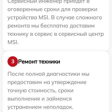
Сервисный инженер приедет в
оговоренные сроки для проверки
устройства MSI. В случае сложного
ремонта мы бесплатно доставим
технику в сервис в сервисный центр
MSI.
Ремонт техники
3
После полной диагностики мы
предоставим на утверждение
точную стоимость, сроки
выполнения и займемся
устранением неполадок.