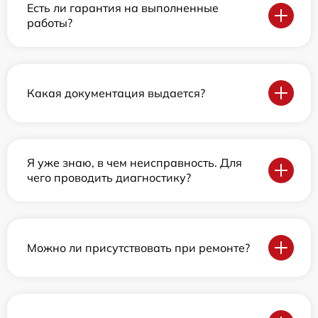
Есть ли гарантия на выполненные
работы?
Какая документация выдается?
Я уже знаю, в чем неисправность. Для
чего проводить диагностику?
Можно ли присутствовать при ремонте?