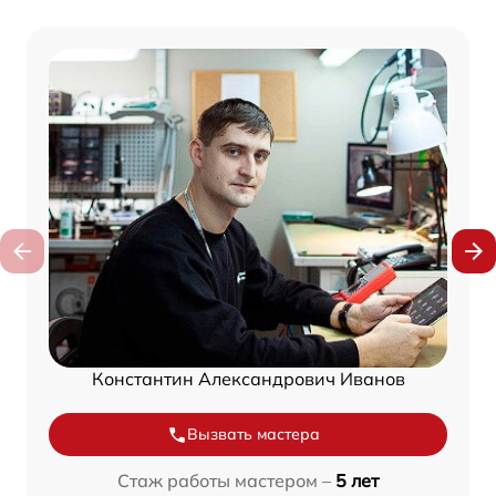
Константин Александрович Иванов
Вызвать мастера
Стаж работы мастером –
5 лет