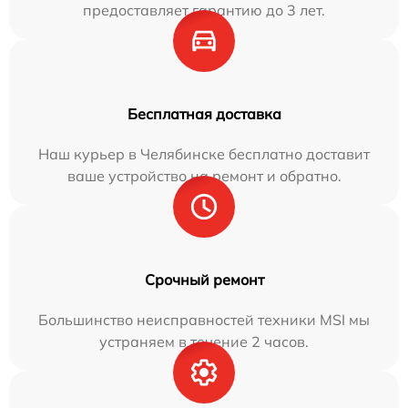
предоставляет гарантию до 3 лет.
Бесплатная доставка
Наш курьер в Челябинске бесплатно доставит
ваше устройство на ремонт и обратно.
Срочный ремонт
Большинство неисправностей техники MSI мы
устраняем в течение 2 часов.