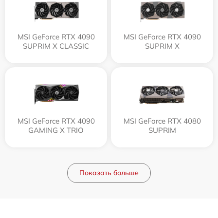
MSI GeForce RTX 4090
MSI GeForce RTX 4090
SUPRIM X CLASSIC
SUPRIM X
MSI GeForce RTX 4090
MSI GeForce RTX 4080
GAMING X TRIO
SUPRIM
Показать больше