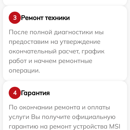
Ремонт техники
3
После полной диагностики мы
предоставим на утверждение
окончательный расчет, график
работ и начнем ремонтные
операции.
Гарантия
4
По окончании ремонта и оплаты
услуги Вы получите официальную
гарантию на ремонт устройства MSI