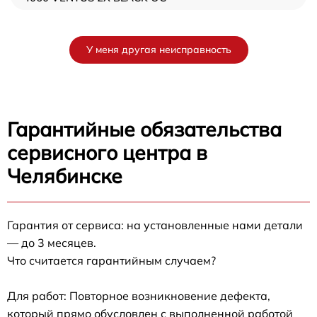
У меня другая неисправность
Гарантийные обязательства
сервисного центра в
Челябинске
Гарантия от сервиса: на установленные нами детали
— до 3 месяцев.
Что считается гарантийным случаем?
Для работ: Повторное возникновение дефекта,
который прямо обусловлен с выполненной работой