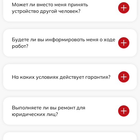
Может ли вместо меня принять
устройство другой человек?
Будете ли вы информировать меня о ходе
работ?
На каких условиях действует гарантия?
Выполняете ли вы ремонт для
юридических лиц?