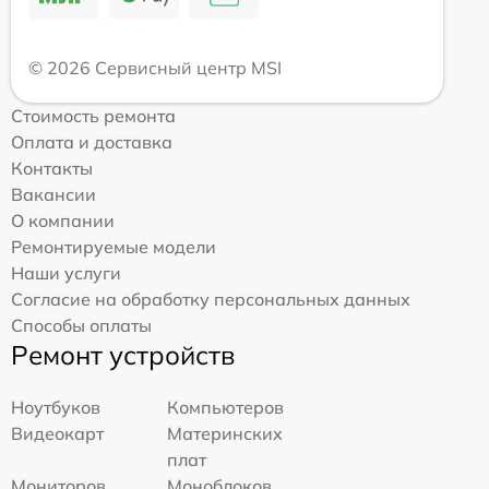
© 2026 Сервисный центр MSI
Стоимость ремонта
Оплата и доставка
Контакты
Вакансии
О компании
Ремонтируемые модели
Наши услуги
Согласие на обработку персональных данных
Способы оплаты
Ремонт устройств
Ноутбуков
Компьютеров
Видеокарт
Материнских
плат
Мониторов
Моноблоков