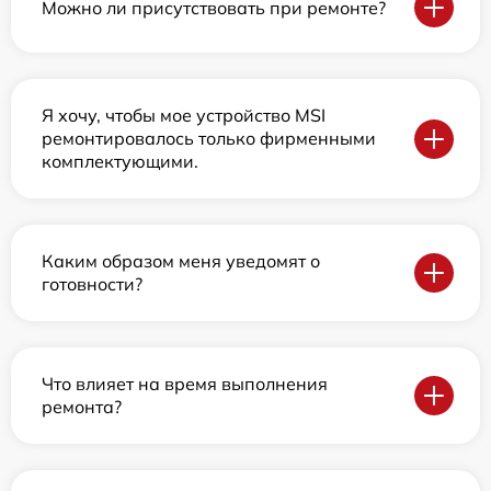
Можно ли присутствовать при ремонте?
Я хочу, чтобы мое устройство MSI
ремонтировалось только фирменными
комплектующими.
Каким образом меня уведомят о
готовности?
Что влияет на время выполнения
ремонта?