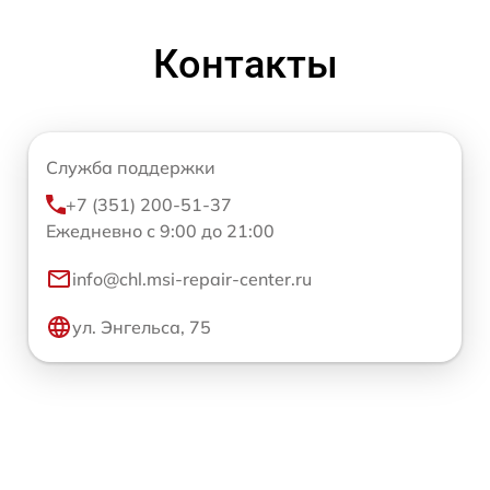
Контакты
Служба поддержки
+7 (351) 200-51-37
Ежедневно с 9:00 до 21:00
info@chl.msi-repair-center.ru
ул. Энгельса, 75