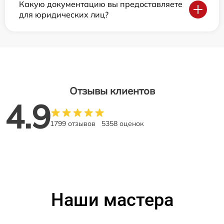
Какую документацию вы предоставляете
для юридических лиц?
Отзывы клиентов
4.9
1799 отзывов
5358 оценок
Наши мастера