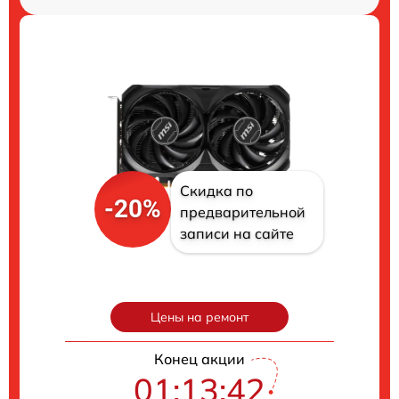
Скидка по
-20%
предварительной
записи на сайте
Цены на ремонт
Конец акции
01:13:40