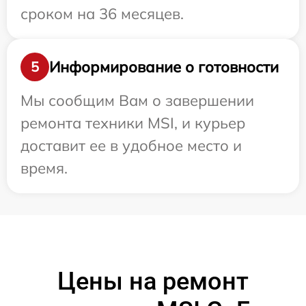
сроком на 36 месяцев.
Информирование о готовности
5
Мы сообщим Вам о завершении
ремонта техники MSI, и курьер
доставит ее в удобное место и
время.
Цены на ремонт