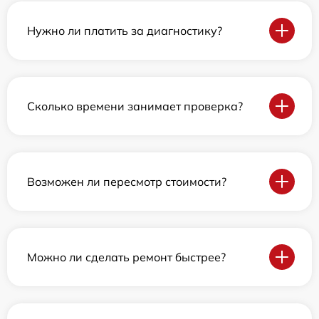
Нужно ли платить за диагностику?
Сколько времени занимает проверка?
Возможен ли пересмотр стоимости?
Можно ли сделать ремонт быстрее?