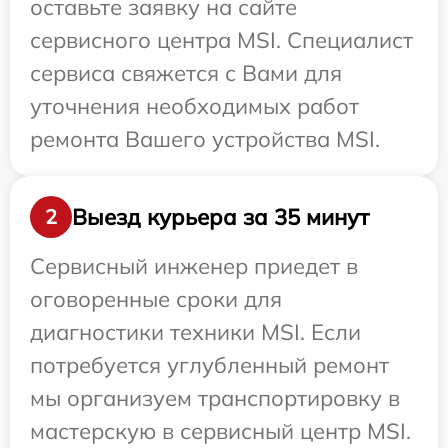
оставьте заявку на сайте
сервисного центра MSI. Специалист
сервиса свяжется с Вами для
уточнения необходимых работ
ремонта Вашего устройства MSI.
Выезд курьера за 35 минут
2
Сервисный инженер приедет в
оговоренные сроки для
диагностики техники MSI. Если
потребуется углубленный ремонт
мы организуем транспортировку в
мастерскую в сервисный центр MSI.