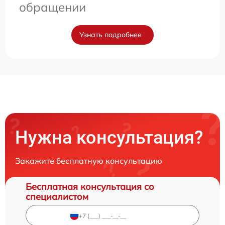
обращении
Узнать подробнее
Нужна консультация?
Закажите бесплатную консультацию
Бесплатная консультация со
специалистом