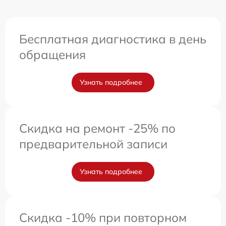
Бесплатная диагностика в день
обращения
Узнать подробнее
Скидка на ремонт -25% по
предварительной записи
Узнать подробнее
Скидка -10% при повторном