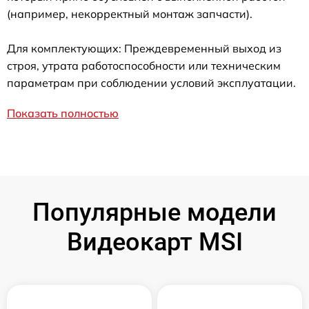
(например, некорректный монтаж запчасти).
Для комплектующих: Преждевременный выход из
строя, утрата работоспособности или техническим
параметрам при соблюдении условий эксплуатации.
Показать полностью
Популярные модели
Видеокарт MSI