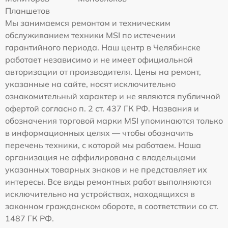
Планшетов
Мы занимаемся ремонтом и техническим
обслуживанием техники MSI по истечении
гарантийного периода. Наш центр в Челябинске
работает независимо и не имеет официальной
авторизации от производителя. Цены на ремонт,
указанные на сайте, носят исключительно
ознакомительный характер и не являются публичной
офертой согласно п. 2 ст. 437 ГК РФ. Названия и
обозначения торговой марки MSI упоминаются только
в информационных целях — чтобы обозначить
перечень техники, с которой мы работаем. Наша
организация не аффилирована с владельцами
указанных товарных знаков и не представляет их
интересы. Все виды ремонтных работ выполняются
исключительно на устройствах, находящихся в
законном гражданском обороте, в соответствии со ст.
1487 ГК РФ.