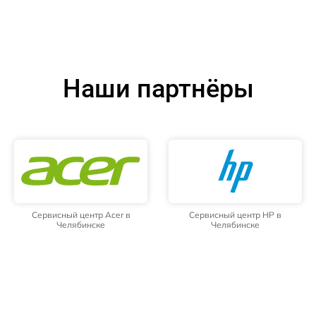
Наши партнёры
Сервисный центр Acer в
Сервисный центр HP в
Челябинске
Челябинске