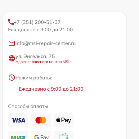
+7 (351) 200-51-37
Ежедневно с 9:00 до 21:00
info@msi-repair-center.ru
ул. Энгельса, 75
Адрес сервисного центра MSI
Режим работы:
Ежедневно с 9:00 до 21:00
Способы оплаты