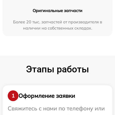
Оригинальные запчасти
Более 20 тыс. запчастей от производителя в
наличии на собственных складах.
Этапы работы
Оформление заявки
1
Свяжитесь с нами по телефону или