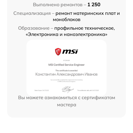
Выполнено ремонтов –
1 250
Специализация –
ремонт материнских плат и
моноблоков
Образование –
профильное техническое,
«Электроника и наноэлектроника»
Вы можете ознакомиться с сертификатом
мастера