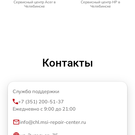
Сервисный центр Acer в
Сервисный центр HP в
Челябинске
Челябинске
Контакты
Служба поддержки
+7 (351) 200-51-37
Ежедневно с 9:00 до 21:00
info@chl.msi-repair-center.ru