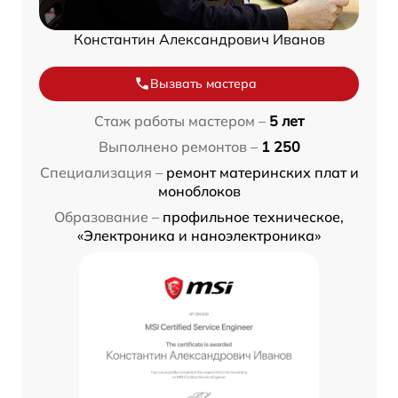
Константин Александрович Иванов
Вызвать мастера
Стаж работы мастером –
5 лет
Выполнено ремонтов –
1 250
Специализация –
ремонт материнских плат и
моноблоков
Образование –
профильное техническое,
«Электроника и наноэлектроника»