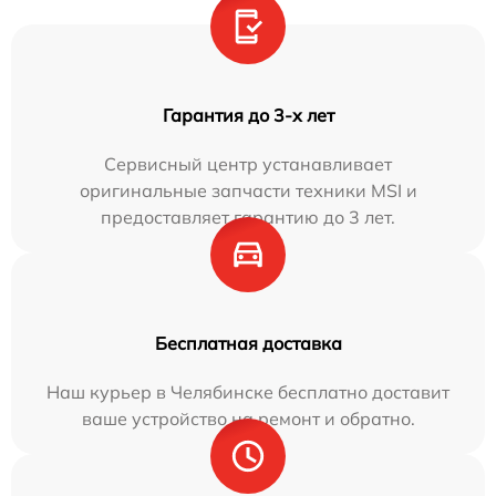
Гарантия до 3-х лет
Сервисный центр устанавливает
оригинальные запчасти техники MSI и
предоставляет гарантию до 3 лет.
Бесплатная доставка
Наш курьер в Челябинске бесплатно доставит
ваше устройство на ремонт и обратно.