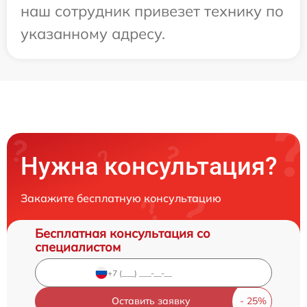
наш сотрудник привезет технику по
указанному адресу.
Нужна консультация?
Закажите бесплатную консультацию
Бесплатная консультация со
специалистом
Оставить заявку