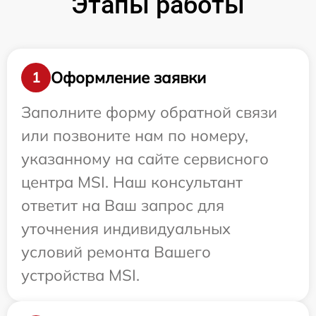
Этапы работы
Оформление заявки
1
Заполните форму обратной связи
или позвоните нам по номеру,
указанному на сайте сервисного
центра MSI. Наш консультант
ответит на Ваш запрос для
уточнения индивидуальных
условий ремонта Вашего
устройства MSI.