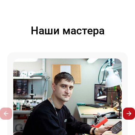
Наши мастера