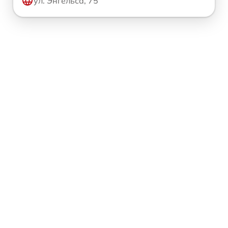
ул. Энгельса, 75