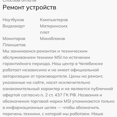
Ремонт устройств
Ноутбуков
Компьютеров
Видеокарт
Материнских
плат
Мониторов
Моноблоков
Планшетов
Мы занимаемся ремонтом и техническим
обслуживанием техники MSI по истечении
гарантийного периода. Наш центр в Челябинске
работает независимо и не имеет официальной
авторизации от производителя. Цены на ремонт,
указанные на сайте, носят исключительно
ознакомительный характер и не являются публичной
офертой согласно п. 2 ст. 437 ГК РФ. Названия и
обозначения торговой марки MSI упоминаются только
в информационных целях — чтобы обозначить
перечень техники, с которой мы работаем. Наша