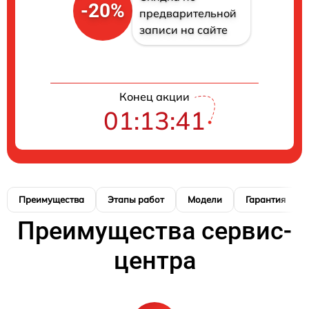
-20%
предварительной
записи на сайте
Конец акции
01:13:40
Преимущества
Этапы работ
Модели
Гарантия
Преимущества сервис-
центра