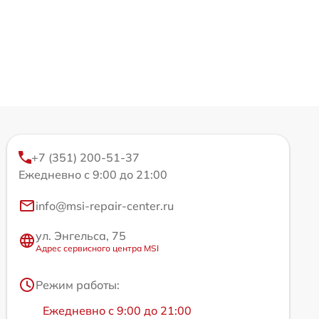
+7 (351) 200-51-37
Ежедневно с 9:00 до 21:00
info@msi-repair-center.ru
ул. Энгельса, 75
Адрес сервисного центра MSI
Режим работы:
Ежедневно с 9:00 до 21:00