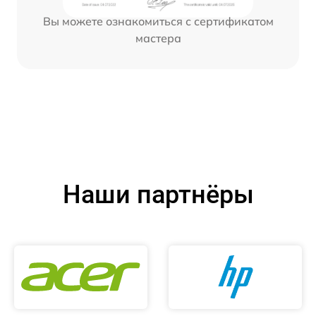
Вы можете ознакомиться с сертификатом
мастера
Наши партнёры