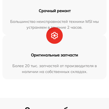
Срочный ремонт
Большинство неисправностей техники MSI мы
устраняем в течение 2 часов.
Оригинальные запчасти
Более 20 тыс. запчастей от производителя в
наличии на собственных складах.