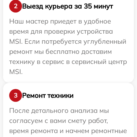
Выезд курьера за 35 минут
2
Наш мастер приедет в удобное
время для проверки устройства
MSI. Если потребуется углубленный
ремонт мы бесплатно доставим
технику в сервис в сервисный центр
MSI.
Ремонт техники
3
После детального анализа мы
согласуем с вами смету работ,
время ремонта и начнем ремонтные