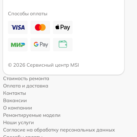
Способы оплаты
© 2026 Сервисный центр MSI
Стоимость ремонта
Оплата и доставка
Контакты
Вакансии
О компании
Ремонтируемые модели
Наши услуги
Согласие на обработку персональных данных
Способы оплаты