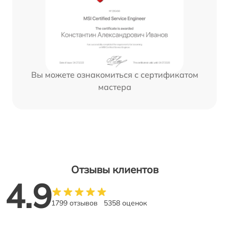
Вы можете ознакомиться с сертификатом
мастера
Отзывы клиентов
4.9
1799 отзывов
5358 оценок