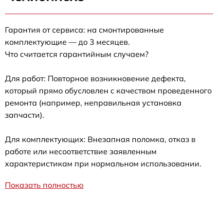
Гарантия от сервиса: на смонтированные
комплектующие — до 3 месяцев.
Что считается гарантийным случаем?
Для работ: Повторное возникновение дефекта,
который прямо обусловлен с качеством проведенного
ремонта (например, неправильная установка
запчасти).
Для комплектующих: Внезапная поломка, отказ в
работе или несоответствие заявленным
характеристикам при нормальном использовании.
Показать полностью