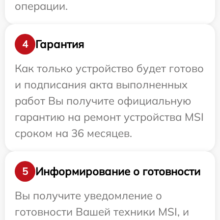
операции.
Гарантия
4
Как только устройство будет готово
и подписания акта выполненных
работ Вы получите официальную
гарантию на ремонт устройства MSI
сроком на 36 месяцев.
Информирование о готовности
5
Вы получите уведомление о
готовности Вашей техники MSI, и