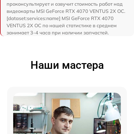
проконсультирует и озвучит стоимость работ над
видеокарты MSI GeForce RTX 4070 VENTUS 2X OC.
[dataset:services:name] MSI GeForce RTX 4070
VENTUS 2X OC по нашей статистике в среднем
занимает 3-4 часа при наличии запчастей.
Наши мастера