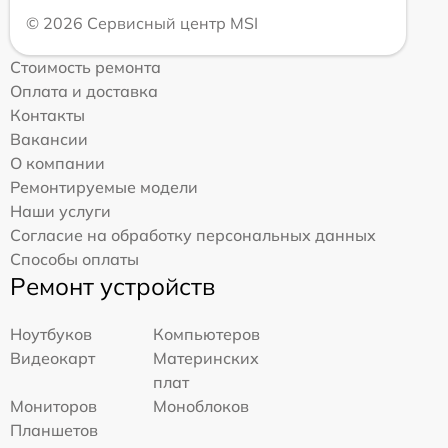
© 2026 Сервисный центр MSI
Стоимость ремонта
Оплата и доставка
Контакты
Вакансии
О компании
Ремонтируемые модели
Наши услуги
Согласие на обработку персональных данных
Способы оплаты
Ремонт устройств
Ноутбуков
Компьютеров
Видеокарт
Материнских
плат
Мониторов
Моноблоков
Планшетов