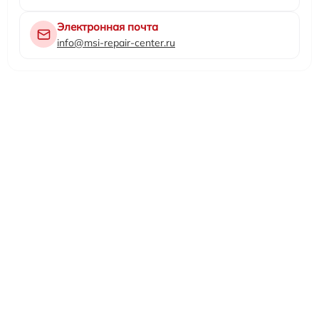
Электронная почта
info@msi-repair-center.ru