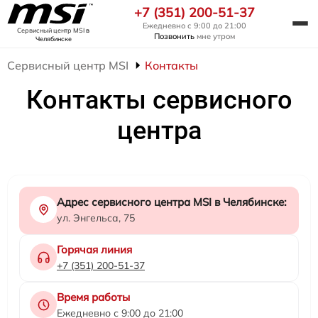
+7 (351) 200-51-37
Ежедневно с 9:00 до 21:00
Сервисный центр MSI
в
Позвонить
мне утром
Челябинске
Сервисный центр MSI
Контакты
Контакты сервисного
центра
Адрес сервисного центра MSI в Челябинске:
ул. Энгельса, 75
Горячая линия
+7 (351) 200-51-37
Время работы
Ежедневно с 9:00 до 21:00