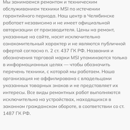
Мы занимаемся ремонтом и техническим
обслуживанием техники MSI по истечении
гарантийного периода. Наш центр в Челябинске
работает независимо и не имеет официальной
авторизации от производителя. Цены на ремонт,
указанные на сайте, носят исключительно
ознакомительный характер и не являются публичной
офертой согласно п. 2 ст. 437 ГК РФ. Названия и
обозначения торговой марки MSI упоминаются только
в информационных целях — чтобы обозначить
перечень техники, с которой мы работаем. Наша
организация не аффилирована с владельцами
указанных товарных знаков и не представляет их
интересы. Все виды ремонтных работ выполняются
исключительно на устройствах, находящихся в
законном гражданском обороте, в соответствии со ст.
1487 ГК РФ.