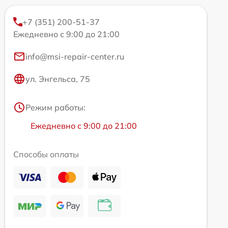
+7 (351) 200-51-37
Ежедневно с 9:00 до 21:00
info@msi-repair-center.ru
ул. Энгельса, 75
Режим работы:
Ежедневно с 9:00 до 21:00
Способы оплаты