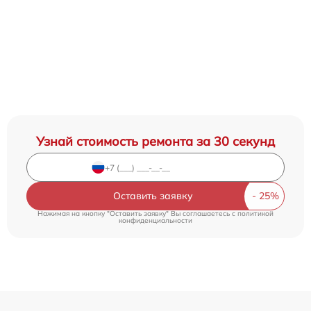
Узнай стоимость ремонта за 30 секунд
Оставить заявку
Нажимая на кнопку "Оставить заявку" Вы соглашаетесь c
политикой
конфиденциальности